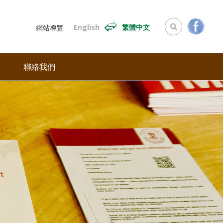
English
繁體中文
網站導覽
聯絡我們