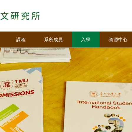
課程
系所成員
入學
資源中心