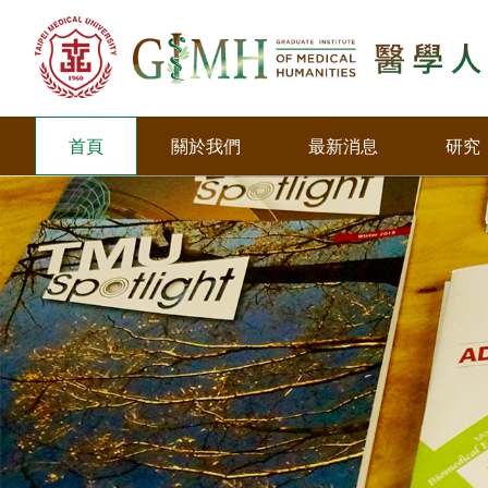
首頁
關於我們
最新消息
研究