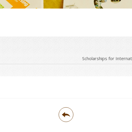
Scholarships for Interna