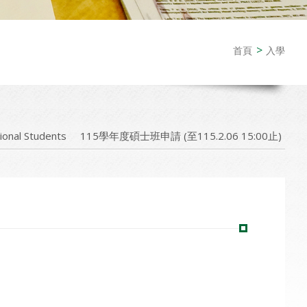
首頁
入學
tional Students
115學年度碩士班申請 (至115.2.06 15:00止)