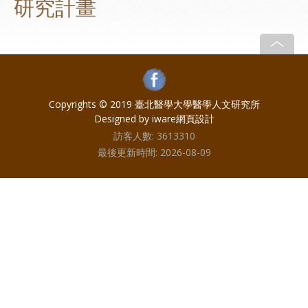
研究計畫
Copyrights © 2019 臺北醫學大學醫學人文研究所
Designed by iware
網頁設計
訪客人數:
3613310
最後更新時間:
2026-08-09