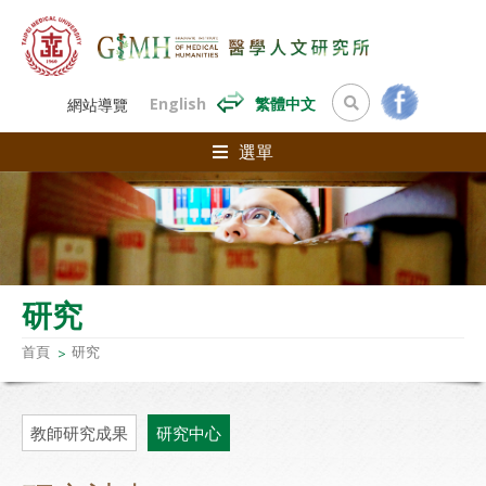
English
繁體中文
網站導覽
選單
研究
首頁
研究
教師研究成果
研究中心