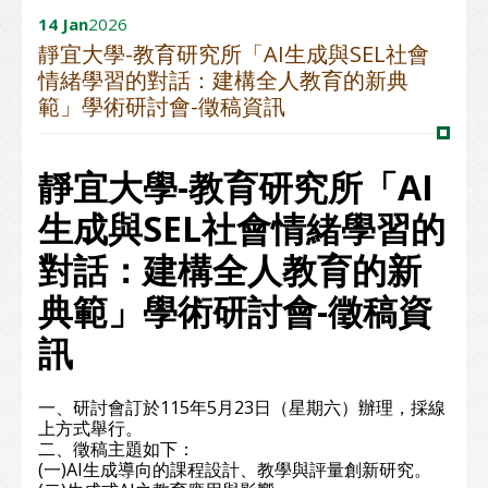
14 Jan
2026
靜宜大學-教育研究所「AI生成與SEL社會
情緒學習的對話：建構全人教育的新典
範」學術研討會-徵稿資訊
靜宜大學-教育研究所「AI
生成與SEL社會情緒學習的
對話：建構全人教育的新
典範」學術研討會-徵稿資
訊
一、研討會訂於115年5月23日（星期六）辦理，採線
上方式舉行。
二、徵稿主題如下：
(一)AI生成導向的課程設計、教學與評量創新研究。