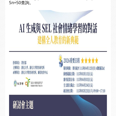
Sn=50查詢。