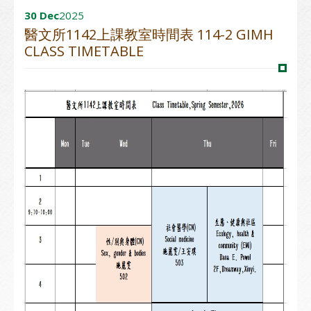
30 Dec
2025
醫文所1142上課教室時間表 114-2 GIMH
CLASS TIMETABLE