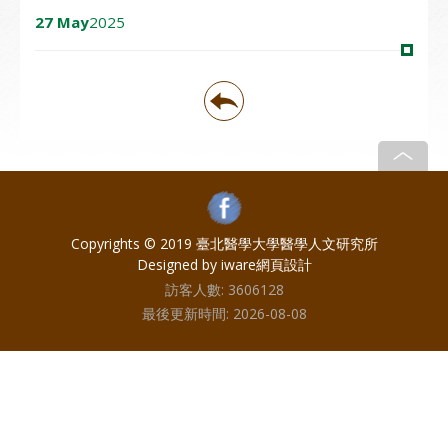
27 May
2025
Copyrights © 2019 臺北醫學大學醫學人文研究所
Designed by iware
網頁設計
訪客人數:
3606128
最後更新時間:
2026-08-08