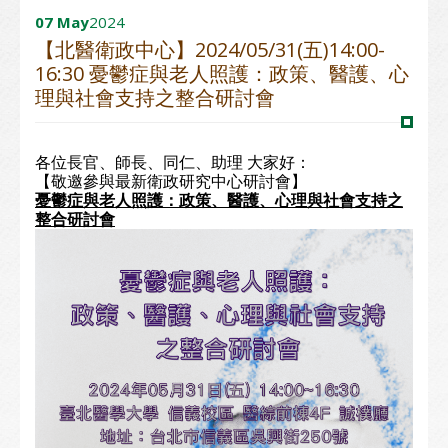
07 May
2024
【北醫衛政中心】2024/05/31(五)14:00-
16:30 憂鬱症與老人照護：政策、醫護、心
理與社會支持之整合研討會
各位長官、師長、同仁、助理 大家好：
【敬邀參與最新衛政研究中心研討會】
憂鬱症與老人照護：政策、醫護、心理與社會支持之
整合研討會