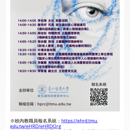
※校內教職員報名系統：
https://ehrd.tmu.
edu.tw/eHRD/eHRDOrg