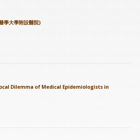
北醫學大學附設醫院)
cal Dilemma of Medical Epidemiologists in