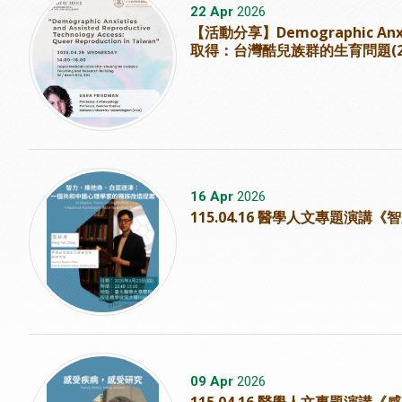
22 Apr
2026
【活動分享】Demographic Anxiet
取得：台灣酷兒族群的生育問題(2026
16 Apr
2026
115.04.16 醫學人文專題
09 Apr
2026
115.04.16 醫學人文專題