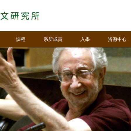
課程
系所成員
入學
資源中心