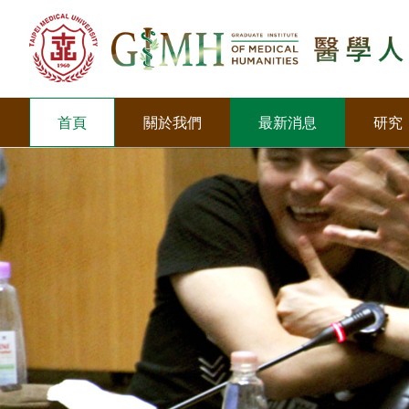
首頁
關於我們
最新消息
研究