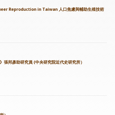
s: Queer Reproduction in Taiwan 人口焦慮與輔助生殖技術
案》張邦彥助研究員 (中央研究院近代史研究所）
究所）