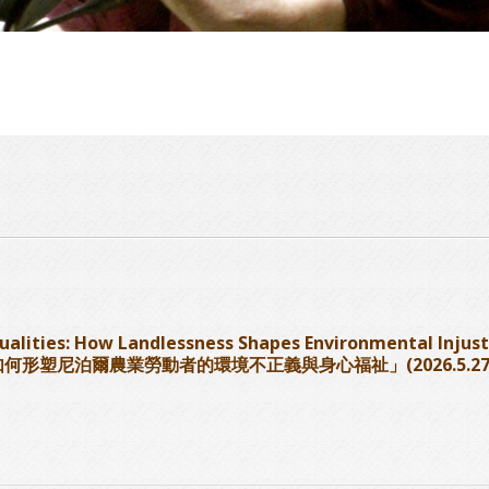
ties: How Landlessness Shapes Environmental Injustic
何形塑尼泊爾農業勞動者的環境不正義與身心福祉」(2026.5.27