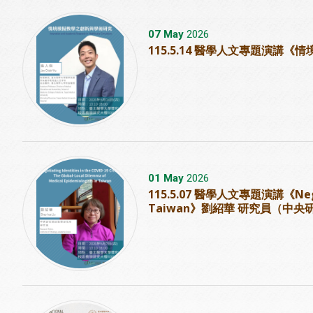
07 May
2026
115.5.14 醫學人文專題演
01 May
2026
115.5.07 醫學人文專題演講《Negotiati
Taiwan》劉紹華 研究員（中