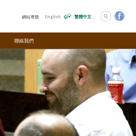
English
繁體中文
網站導覽
聯絡我們